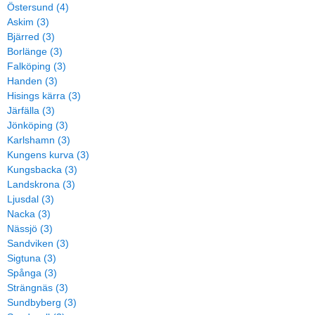
Östersund (4)
Askim (3)
Bjärred (3)
Borlänge (3)
Falköping (3)
Handen (3)
Hisings kärra (3)
Järfälla (3)
Jönköping (3)
Karlshamn (3)
Kungens kurva (3)
Kungsbacka (3)
Landskrona (3)
Ljusdal (3)
Nacka (3)
Nässjö (3)
Sandviken (3)
Sigtuna (3)
Spånga (3)
Strängnäs (3)
Sundbyberg (3)