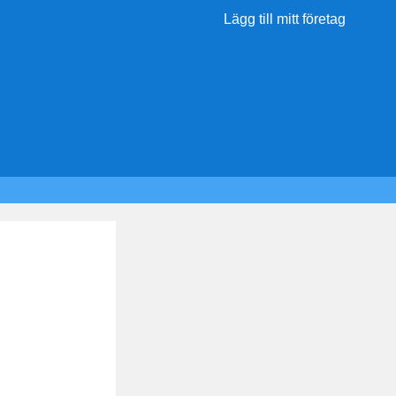
Lägg till mitt företag