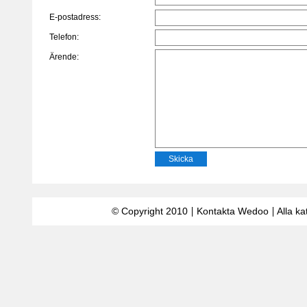
E-postadress:
Telefon:
Ärende:
© Copyright 2010
Kontakta Wedoo
Alla ka