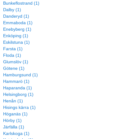
Bunkeflostrand (1)
Dalby (1)
Danderyd (1)
Emmaboda (1)
Enebyberg (1)
Enköping (1)
Eskilstuna (1)
Farsta (1)
Floda (1)
Glumslöv (1)
Götene (1)
Hamburgsund (1)
Hammarö (1)
Haparanda (1)
Helsingborg (1)
Henån (1)
Hisings kärra (1)
Höganäs (1)
Hörby (1)
Järfälla (1)
Karlskoga (1)