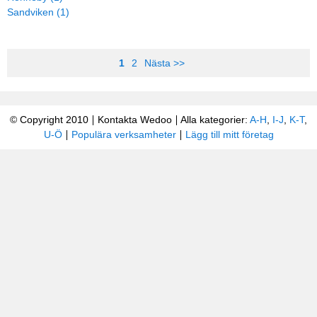
Sandviken (1)
1
2
Nästa >>
© Copyright 2010
Kontakta Wedoo
Alla kategorier:
A-H
,
I-J
,
K-T
,
U-Ö
Populära verksamheter
Lägg till mitt företag