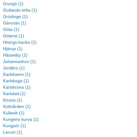
Gnosjö (1)
Gotlands tofta (1)
Grödinge (1)
Gärsnäs (1)
Göta (1)
Götene (1)
Hisings backa (1)
Hjärup (1)
Hässelby (1)
Johanneshov (1)
Jordbro (1)
Karlshamn (1)
Karlskoga (1)
Karlskrona (1)
Karlstad (1)
Kiruna (1)
Kolmården (1)
Kullavik (1)
Kungens kurva (1)
Kungsör (1)
Lerum (1)