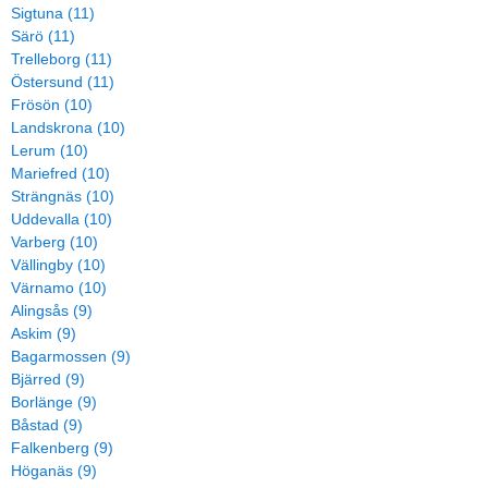
Sigtuna (11)
Särö (11)
Trelleborg (11)
Östersund (11)
Frösön (10)
Landskrona (10)
Lerum (10)
Mariefred (10)
Strängnäs (10)
Uddevalla (10)
Varberg (10)
Vällingby (10)
Värnamo (10)
Alingsås (9)
Askim (9)
Bagarmossen (9)
Bjärred (9)
Borlänge (9)
Båstad (9)
Falkenberg (9)
Höganäs (9)