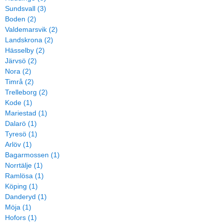
Sundsvall (3)
Boden (2)
Valdemarsvik (2)
Landskrona (2)
Hässelby (2)
Järvsö (2)
Nora (2)
Timrå (2)
Trelleborg (2)
Kode (1)
Mariestad (1)
Dalarö (1)
Tyresö (1)
Arlöv (1)
Bagarmossen (1)
Norrtälje (1)
Ramlösa (1)
Köping (1)
Danderyd (1)
Möja (1)
Hofors (1)