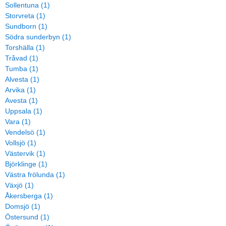
Sollentuna (1)
Storvreta (1)
Sundborn (1)
Södra sunderbyn (1)
Torshälla (1)
Tråvad (1)
Tumba (1)
Alvesta (1)
Arvika (1)
Avesta (1)
Uppsala (1)
Vara (1)
Vendelsö (1)
Vollsjö (1)
Västervik (1)
Björklinge (1)
Västra frölunda (1)
Växjö (1)
Åkersberga (1)
Domsjö (1)
Östersund (1)