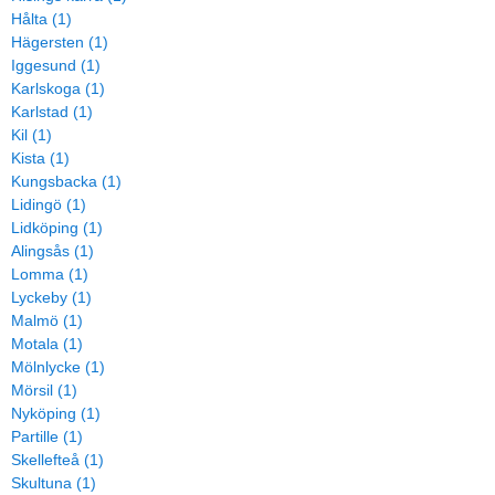
Hålta (1)
Hägersten (1)
Iggesund (1)
Karlskoga (1)
Karlstad (1)
Kil (1)
Kista (1)
Kungsbacka (1)
Lidingö (1)
Lidköping (1)
Alingsås (1)
Lomma (1)
Lyckeby (1)
Malmö (1)
Motala (1)
Mölnlycke (1)
Mörsil (1)
Nyköping (1)
Partille (1)
Skellefteå (1)
Skultuna (1)