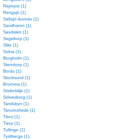
Rejmyre (1)
Rengsjö (1)
Saltsjö-duvnäs (1)
Sandhamn (1)
Saxdalen (1)
Segeltorp (1)
Slite (1)
Solna (1)
Borgholm (1)
Stenstorp (1)
Borås (1)
Stocksund (1)
Bromma (1)
Södertälje (1)
Sölvesborg (1)
Tandsbyn (1)
Tanumshede (1)
Tibro (1)
Tierp (1)
Tullinge (1)
Tystberga (1)