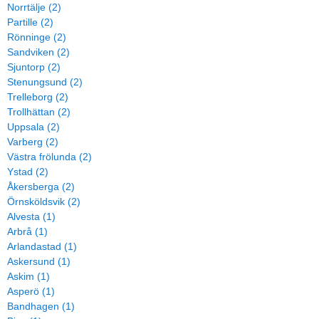
Norrtälje (2)
Partille (2)
Rönninge (2)
Sandviken (2)
Sjuntorp (2)
Stenungsund (2)
Trelleborg (2)
Trollhättan (2)
Uppsala (2)
Varberg (2)
Västra frölunda (2)
Ystad (2)
Åkersberga (2)
Örnsköldsvik (2)
Alvesta (1)
Arbrå (1)
Arlandastad (1)
Askersund (1)
Askim (1)
Asperö (1)
Bandhagen (1)