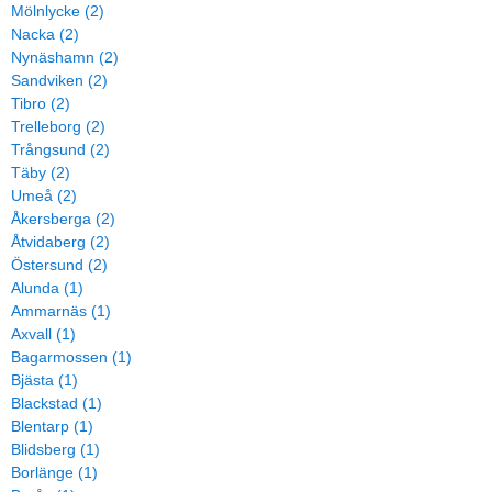
Mölnlycke (2)
Nacka (2)
Nynäshamn (2)
Sandviken (2)
Tibro (2)
Trelleborg (2)
Trångsund (2)
Täby (2)
Umeå (2)
Åkersberga (2)
Åtvidaberg (2)
Östersund (2)
Alunda (1)
Ammarnäs (1)
Axvall (1)
Bagarmossen (1)
Bjästa (1)
Blackstad (1)
Blentarp (1)
Blidsberg (1)
Borlänge (1)