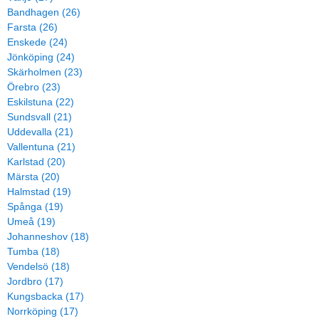
Bandhagen (26)
Farsta (26)
Enskede (24)
Jönköping (24)
Skärholmen (23)
Örebro (23)
Eskilstuna (22)
Sundsvall (21)
Uddevalla (21)
Vallentuna (21)
Karlstad (20)
Märsta (20)
Halmstad (19)
Spånga (19)
Umeå (19)
Johanneshov (18)
Tumba (18)
Vendelsö (18)
Jordbro (17)
Kungsbacka (17)
Norrköping (17)