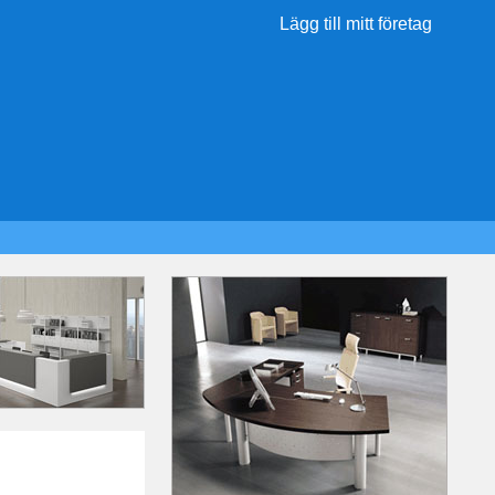
Lägg till mitt företag