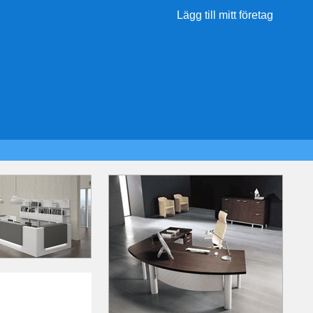
Lägg till mitt företag