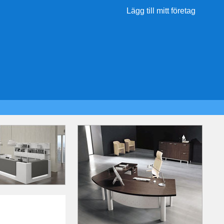
Lägg till mitt företag