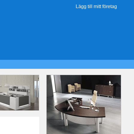
Lägg till mitt företag