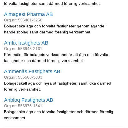
förvalta fastigheter samt därmed förenlig verksamhet.
Almagest Pharma AB
Org.nr: 556481-3250
Bolaget ska äga och förvalta fastigheter genom ägande i
handelsbolag samt därmed förenlig verksamhet.
Amfix fastighets AB
Org.nr: 556945-2161
Föremålet för bolagets verksamhet är att äga och förvalta
fastigheter och därmed förenlig verksamhet.
Ammenäs Fastighets AB
Org.nr: 556568-3033
Bolaget skall äga och hyra ut fastigheter, samt idka därmed
förenlig verksamhet.
Anbloq Fastighets AB
Org.nr: 556973-1341
Bolaget ska äga och förvalta fastigheter och därmed förenlig
verksamhet.