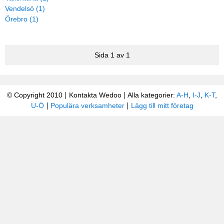
Vendelsö (1)
Örebro (1)
Sida 1 av 1
© Copyright 2010
Kontakta Wedoo
Alla kategorier:
A-H
,
I-J
,
K-T
,
U-Ö
Populära verksamheter
Lägg till mitt företag