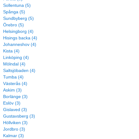
Sollentuna (5)
Spånga (5)
Sundbyberg (5)
Örebro (5)
Helsingborg (4)
Hisings backa (4)
Johanneshov (4)
Kista (4)
Linköping (4)
Mölndal (4)
Saltsjöbaden (4)
Tumba (4)
Västerås (4)
Askim (3)
Borlänge (3)
Eslöv (3)
Gislaved (3)
Gustavsberg (3)
Höllviken (3)
Jordbro (3)
Kalmar (3)