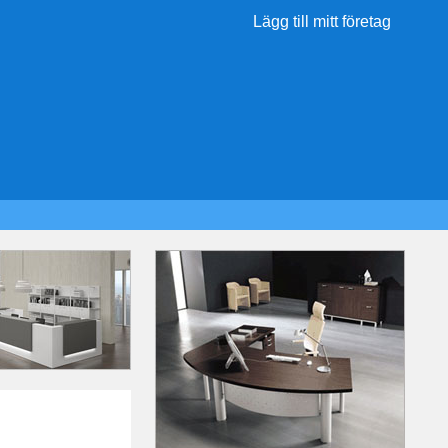
Lägg till mitt företag