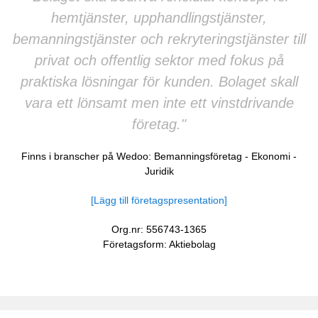
hemtjänster, upphandlingstjänster,
bemanningstjänster och rekryteringstjänster till
privat och offentlig sektor med fokus på
praktiska lösningar för kunden. Bolaget skall
vara ett lönsamt men inte ett vinstdrivande
företag."
Finns i branscher på Wedoo:
Bemanningsföretag
-
Ekonomi
-
Juridik
[Lägg till företagspresentation]
Org.nr: 556743-1365
Företagsform: Aktiebolag