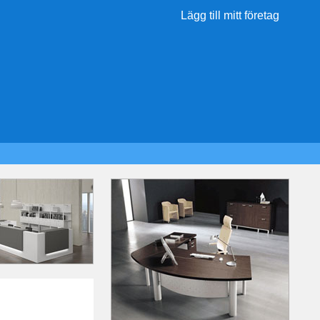
Lägg till mitt företag