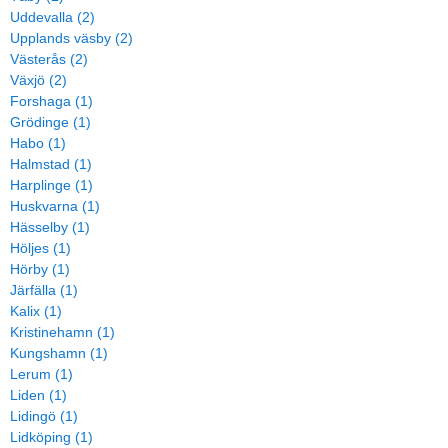
Uddevalla (2)
Upplands väsby (2)
Västerås (2)
Växjö (2)
Forshaga (1)
Grödinge (1)
Habo (1)
Halmstad (1)
Harplinge (1)
Huskvarna (1)
Hässelby (1)
Höljes (1)
Hörby (1)
Järfälla (1)
Kalix (1)
Kristinehamn (1)
Kungshamn (1)
Lerum (1)
Liden (1)
Lidingö (1)
Lidköping (1)