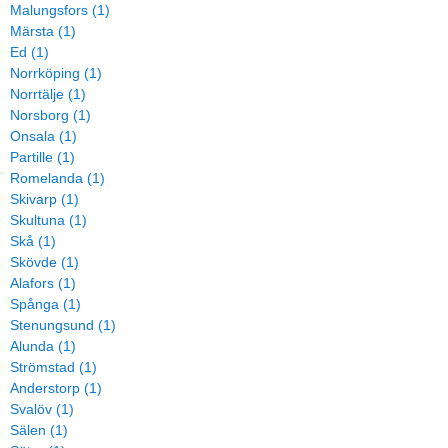
Malungsfors (1)
Märsta (1)
Ed (1)
Norrköping (1)
Norrtälje (1)
Norsborg (1)
Onsala (1)
Partille (1)
Romelanda (1)
Skivarp (1)
Skultuna (1)
Skå (1)
Skövde (1)
Alafors (1)
Spånga (1)
Stenungsund (1)
Alunda (1)
Strömstad (1)
Anderstorp (1)
Svalöv (1)
Sälen (1)