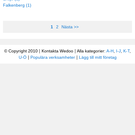
Falkenberg (1)
1
2
Nästa >>
© Copyright 2010
Kontakta Wedoo
Alla kategorier:
A-H
,
I-J
,
K-T
,
U-Ö
Populära verksamheter
Lägg till mitt företag