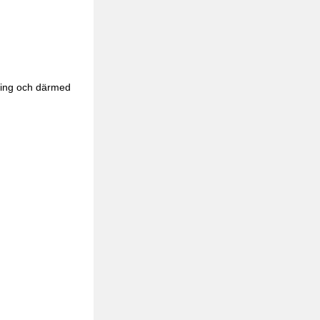
ning och därmed