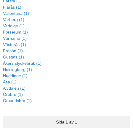
Farsta (1)
Fjärås (1)
Vallentuna (1)
Varberg (1)
Veddige (1)
Forserum (1)
Värnamo (1)
Västerås (1)
Frösön (1)
Gustafs (1)
Åkers styckebruk (1)
Helsingborg (1)
Huddinge (1)
Åsa (1)
Älvdalen (1)
Örebro (1)
Örsundsbro (1)
Sida 1 av 1