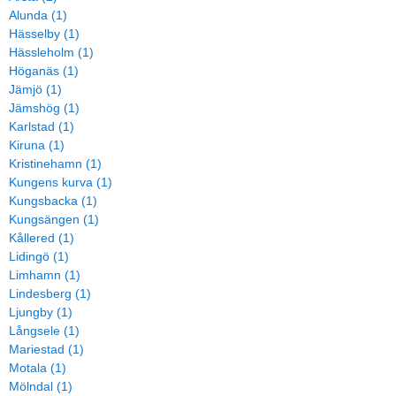
Alunda (1)
Hässelby (1)
Hässleholm (1)
Höganäs (1)
Jämjö (1)
Jämshög (1)
Karlstad (1)
Kiruna (1)
Kristinehamn (1)
Kungens kurva (1)
Kungsbacka (1)
Kungsängen (1)
Kållered (1)
Lidingö (1)
Limhamn (1)
Lindesberg (1)
Ljungby (1)
Långsele (1)
Mariestad (1)
Motala (1)
Mölndal (1)