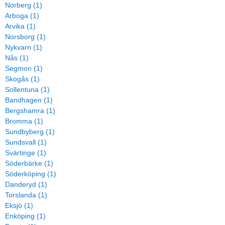
Norberg (1)
Arboga (1)
Arvika (1)
Norsborg (1)
Nykvarn (1)
Nås (1)
Segmon (1)
Skogås (1)
Sollentuna (1)
Bandhagen (1)
Bergshamra (1)
Bromma (1)
Sundbyberg (1)
Sundsvall (1)
Svärtinge (1)
Söderbärke (1)
Söderköping (1)
Danderyd (1)
Torslanda (1)
Eksjö (1)
Enköping (1)