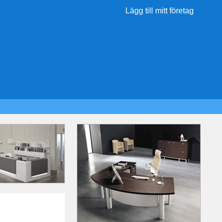
Lägg till mitt företag