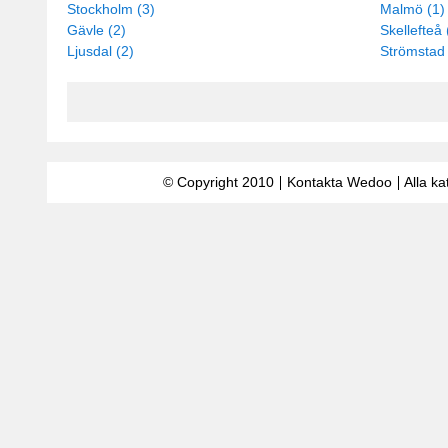
Stockholm (3)
Malmö (1)
Gävle (2)
Skellefteå 
Ljusdal (2)
Strömstad 
© Copyright 2010
Kontakta Wedoo
Alla ka