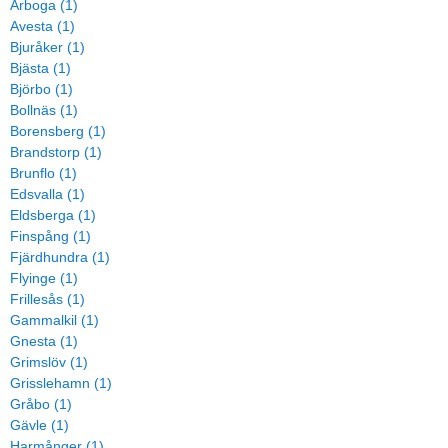
Arboga (1)
Avesta (1)
Bjuråker (1)
Bjästa (1)
Björbo (1)
Bollnäs (1)
Borensberg (1)
Brandstorp (1)
Brunflo (1)
Edsvalla (1)
Eldsberga (1)
Finspång (1)
Fjärdhundra (1)
Flyinge (1)
Frillesås (1)
Gammalkil (1)
Gnesta (1)
Grimslöv (1)
Grisslehamn (1)
Gråbo (1)
Gävle (1)
Harmånger (1)