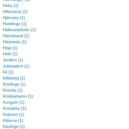
Heby (1)
Hillerstorp (1)
Hjärnarp (1)
Huddinge (1)
Hällevadsholm (1)
Härnösand (1)
Hästveda (1)
Höje (1)
Hölö (1)
Jordbro (1)
Jukkasjärvi (1)
Kil (1)
Killeberg (1)
Knislinge (1)
Knivsta (1)
Kristinehamn (1)
Kungsör (1)
Kvissleby (1)
Kvänum (1)
Kälarne (1)
Kävlinge (1)