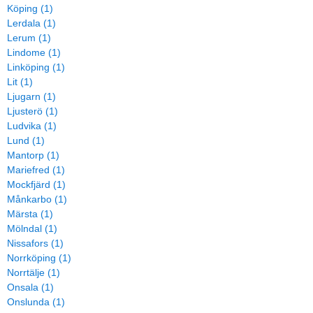
Köping (1)
Lerdala (1)
Lerum (1)
Lindome (1)
Linköping (1)
Lit (1)
Ljugarn (1)
Ljusterö (1)
Ludvika (1)
Lund (1)
Mantorp (1)
Mariefred (1)
Mockfjärd (1)
Månkarbo (1)
Märsta (1)
Mölndal (1)
Nissafors (1)
Norrköping (1)
Norrtälje (1)
Onsala (1)
Onslunda (1)