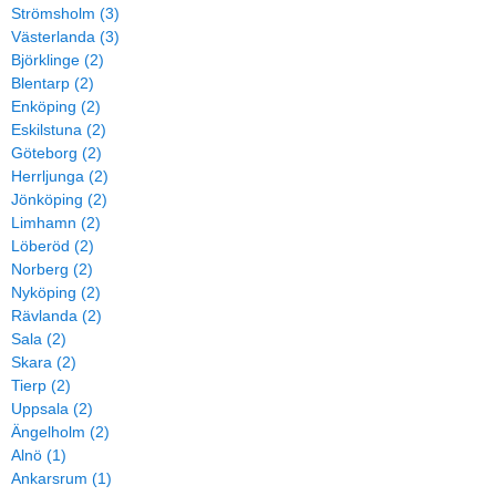
Strömsholm (3)
Västerlanda (3)
Björklinge (2)
Blentarp (2)
Enköping (2)
Eskilstuna (2)
Göteborg (2)
Herrljunga (2)
Jönköping (2)
Limhamn (2)
Löberöd (2)
Norberg (2)
Nyköping (2)
Rävlanda (2)
Sala (2)
Skara (2)
Tierp (2)
Uppsala (2)
Ängelholm (2)
Alnö (1)
Ankarsrum (1)