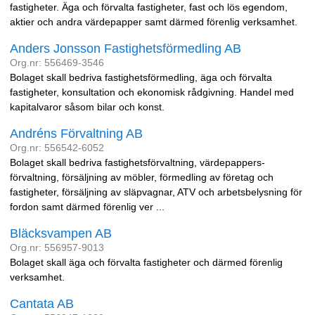
fastigheter. Äga och förvalta fastigheter, fast och lös egendom,
aktier och andra värdepapper samt därmed förenlig verksamhet.
Anders Jonsson Fastighetsförmedling AB
Org.nr: 556469-3546
Bolaget skall bedriva fastighetsförmedling, äga och förvalta
fastigheter, konsultation och ekonomisk rådgivning. Handel med
kapitalvaror såsom bilar och konst.
Andréns Förvaltning AB
Org.nr: 556542-6052
Bolaget skall bedriva fastighetsförvaltning, värdepappers-
förvaltning, försäljning av möbler, förmedling av företag och
fastigheter, försäljning av släpvagnar, ATV och arbetsbelysning för
fordon samt därmed förenlig ver ...
Bläcksvampen AB
Org.nr: 556957-9013
Bolaget skall äga och förvalta fastigheter och därmed förenlig
verksamhet.
Cantata AB