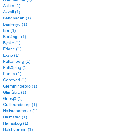
Askim (1)
Axvall (1)
Bandhagen (1)
Bankeryd (1)
Bor (1)
Borlänge (1)
Byske (1)
Edane (1)
Eksjö (1)
Falkenberg (1)
Falköping (1)
Farsta (1)
Genevad (1)
Glemmingebro (1)
Glimåkra (1)
Gnosjö (1)
Gullbrandstorp (1)
Hallstahammar (1)
Halmstad (1)
Hanaskog (1)
Holsbybrunn (1)