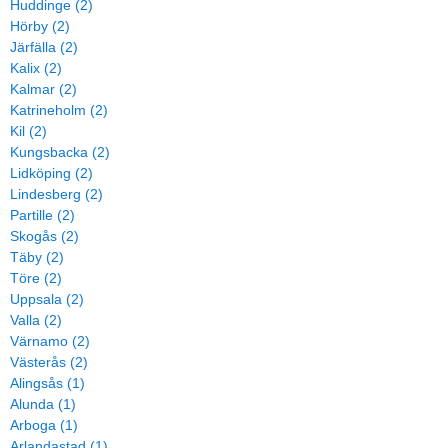
Huddinge (2)
Hörby (2)
Järfälla (2)
Kalix (2)
Kalmar (2)
Katrineholm (2)
Kil (2)
Kungsbacka (2)
Lidköping (2)
Lindesberg (2)
Partille (2)
Skogås (2)
Täby (2)
Töre (2)
Uppsala (2)
Valla (2)
Värnamo (2)
Västerås (2)
Alingsås (1)
Alunda (1)
Arboga (1)
Arlandastad (1)