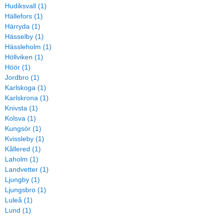
Hudiksvall (1)
Hällefors (1)
Härryda (1)
Hässelby (1)
Hässleholm (1)
Höllviken (1)
Höör (1)
Jordbro (1)
Karlskoga (1)
Karlskrona (1)
Knivsta (1)
Kolsva (1)
Kungsör (1)
Kvissleby (1)
Kållered (1)
Laholm (1)
Landvetter (1)
Ljungby (1)
Ljungsbro (1)
Luleå (1)
Lund (1)