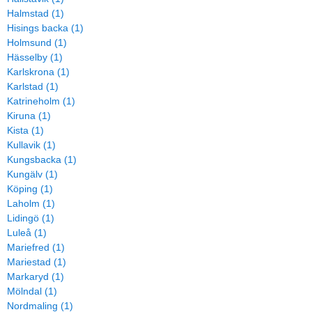
Halmstad (1)
Hisings backa (1)
Holmsund (1)
Hässelby (1)
Karlskrona (1)
Karlstad (1)
Katrineholm (1)
Kiruna (1)
Kista (1)
Kullavik (1)
Kungsbacka (1)
Kungälv (1)
Köping (1)
Laholm (1)
Lidingö (1)
Luleå (1)
Mariefred (1)
Mariestad (1)
Markaryd (1)
Mölndal (1)
Nordmaling (1)