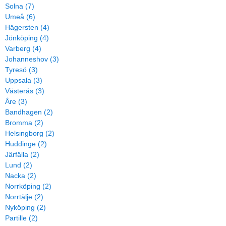
Solna (7)
Umeå (6)
Hägersten (4)
Jönköping (4)
Varberg (4)
Johanneshov (3)
Tyresö (3)
Uppsala (3)
Västerås (3)
Åre (3)
Bandhagen (2)
Bromma (2)
Helsingborg (2)
Huddinge (2)
Järfälla (2)
Lund (2)
Nacka (2)
Norrköping (2)
Norrtälje (2)
Nyköping (2)
Partille (2)