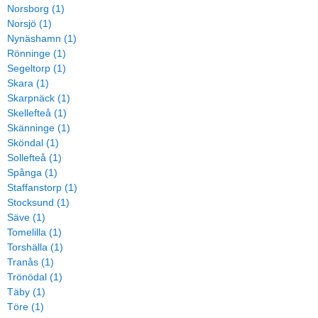
Norsborg (1)
Norsjö (1)
Nynäshamn (1)
Rönninge (1)
Segeltorp (1)
Skara (1)
Skarpnäck (1)
Skellefteå (1)
Skänninge (1)
Sköndal (1)
Sollefteå (1)
Spånga (1)
Staffanstorp (1)
Stocksund (1)
Säve (1)
Tomelilla (1)
Torshälla (1)
Tranås (1)
Trönödal (1)
Täby (1)
Töre (1)