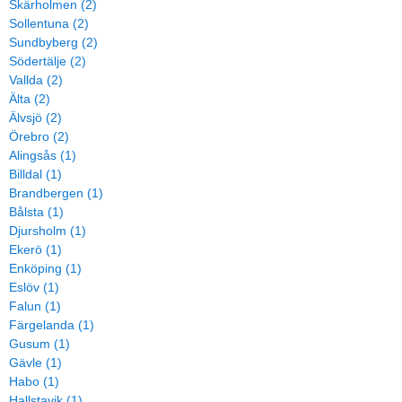
Skärholmen (2)
Sollentuna (2)
Sundbyberg (2)
Södertälje (2)
Vallda (2)
Älta (2)
Älvsjö (2)
Örebro (2)
Alingsås (1)
Billdal (1)
Brandbergen (1)
Bålsta (1)
Djursholm (1)
Ekerö (1)
Enköping (1)
Eslöv (1)
Falun (1)
Färgelanda (1)
Gusum (1)
Gävle (1)
Habo (1)
Hallstavik (1)