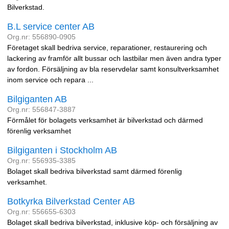
Bilverkstad.
B.L service center AB
Org.nr: 556890-0905
Företaget skall bedriva service, reparationer, restaurering och
lackering av framför allt bussar och lastbilar men även andra typer
av fordon. Försäljning av bla reservdelar samt konsultverksamhet
inom service och repara ...
Bilgiganten AB
Org.nr: 556847-3887
Förmålet för bolagets verksamhet är bilverkstad och därmed
förenlig verksamhet
Bilgiganten i Stockholm AB
Org.nr: 556935-3385
Bolaget skall bedriva bilverkstad samt därmed förenlig
verksamhet.
Botkyrka Bilverkstad Center AB
Org.nr: 556655-6303
Bolaget skall bedriva bilverkstad, inklusive köp- och försäljning av