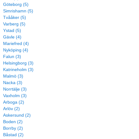
Göteborg (5)
Simrishamn (5)
Tvååker (5)
Varberg (5)
Ystad (5)
Gävle (4)
Mariefred (4)
Nyköping (4)
Falun (3)
Helsingborg (3)
Katrineholm (3)
Malmö (3)
Nacka (3)
Norrtälje (3)
Vaxholm (3)
Arboga (2)
Arlöv (2)
Askersund (2)
Boden (2)
Borrby (2)
Båstad (2)