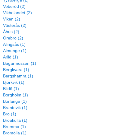
Tystberga (2)
Veberöd (2)
Vikbolandet (2)
Viken (2)
Västerås (2)
Åhus (2)
Örebro (2)
Alingsås (1)
Almunge (1)
Arild (1)
Bagarmossen (1)
Bergkvara (1)
Bergshamra (1)
Björkvik (1)
Blidö (1)
Borgholm (1)
Borlänge (1)
Brantevik (1)
Bro (1)
Broakulla (1)
Bromma (1)
Bromölla (1)