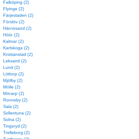
Falköping (2)
Flyinge (2)
Färjestaden (2)
Förslöv (2)
Härnösand (2)
Höör (2)
Kalmar (2)
Karlskoga (2)
Kristianstad (2)
Leksand (2)
Lund (2)
Löttorp (2)
Mjölby (2)
Mölle (2)
Mörarp (2)
Ronneby (2)
Sala (2)
Sollentuna (2)
Solna (2)
Tingsryd (2)
Trelleborg (2)