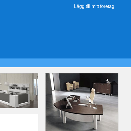
Lägg till mitt företag