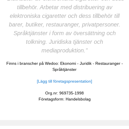
tillbehör. Arbetar med distribuering av
elektroniska cigaretter och dess tillbehör till
barer, butiker, restauranger, privatpersoner.
Språktjänster i form av översättning och
tolkning. Juridiska tjänster och
mediaproduktion."
Finns i branscher på Wedoo:
Ekonomi
-
Juridik
-
Restauranger
-
Språktjänster
[Lägg till företagspresentation]
Org.nr: 969735-1998
Företagsform: Handelsbolag