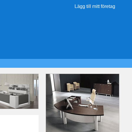
Lägg till mitt företag