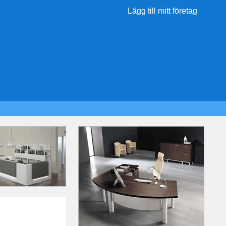
Lägg till mitt företag