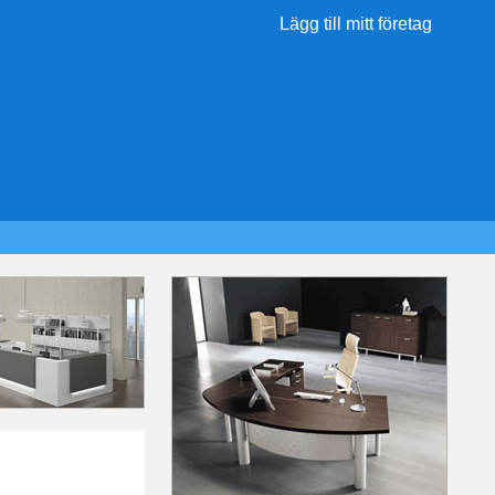
Lägg till mitt företag