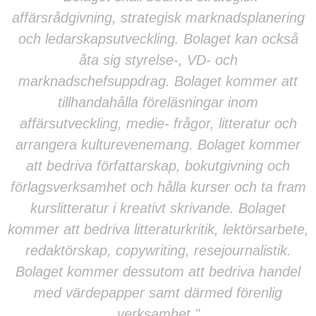
affärsrådgivning, strategisk marknadsplanering
och ledarskapsutveckling. Bolaget kan också
åta sig styrelse-, VD- och
marknadschefsuppdrag. Bolaget kommer att
tillhandahålla föreläsningar inom
affärsutveckling, medie- frågor, litteratur och
arrangera kulturevenemang. Bolaget kommer
att bedriva författarskap, bokutgivning och
förlagsverksamhet och hålla kurser och ta fram
kurslitteratur i kreativt skrivande. Bolaget
kommer att bedriva litteraturkritik, lektörsarbete,
redaktörskap, copywriting, resejournalistik.
Bolaget kommer dessutom att bedriva handel
med värdepapper samt därmed förenlig
verksamhet."