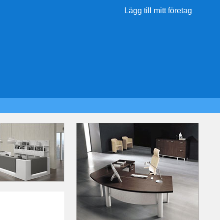
Lägg till mitt företag