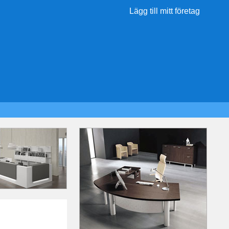
Lägg till mitt företag