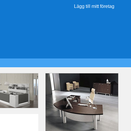
Lägg till mitt företag