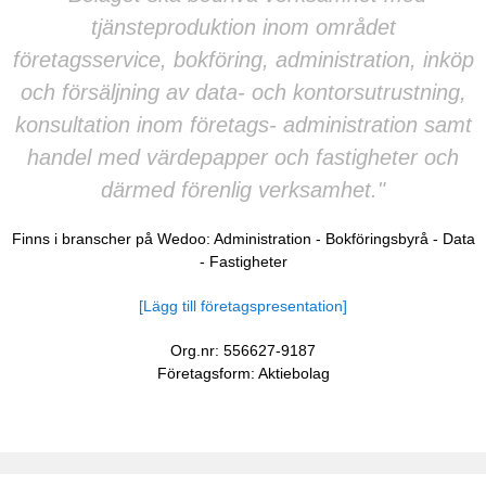
tjänsteproduktion inom området
företagsservice, bokföring, administration, inköp
och försäljning av data- och kontorsutrustning,
konsultation inom företags- administration samt
handel med värdepapper och fastigheter och
därmed förenlig verksamhet."
Finns i branscher på Wedoo:
Administration
-
Bokföringsbyrå
-
Data
-
Fastigheter
[Lägg till företagspresentation]
Org.nr: 556627-9187
Företagsform: Aktiebolag