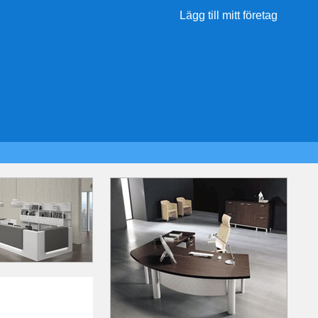
Lägg till mitt företag