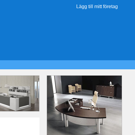
Lägg till mitt företag