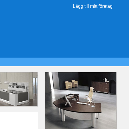
Lägg till mitt företag