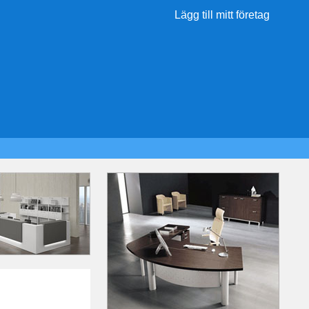
Lägg till mitt företag