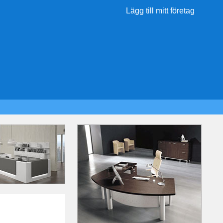
Lägg till mitt företag