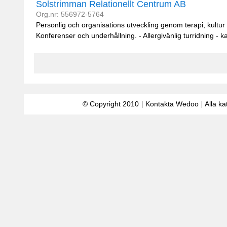
Solstrimman Relationellt Centrum AB
Org.nr: 556972-5764
Personlig och organisations utveckling genom terapi, kultur 
Konferenser och underhållning. - Allergivänlig turridning - k
© Copyright 2010
Kontakta Wedoo
Alla ka