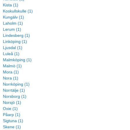
Kista (1)
Koskullskulle (1)
Kungälv (1)
Laholm (1)
Lerum (1)
Lindesberg (1)
Linköping (1)
Ljusdal (1)
Luleå (1)
Malmköping (1)
Malmö (1)
Mora (1)
Nora (1)
Norrköping (1)
Norrtälje (1)
Norsborg (1)
Norsjö (1)
Oxie (1)
Påarp (1)
Sigtuna (1)
Skene (1)