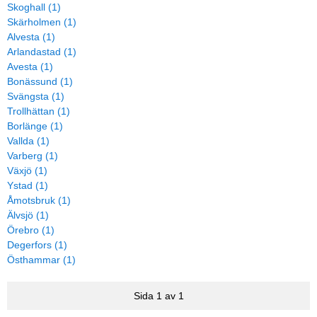
Skoghall (1)
Skärholmen (1)
Alvesta (1)
Arlandastad (1)
Avesta (1)
Bonässund (1)
Svängsta (1)
Trollhättan (1)
Borlänge (1)
Vallda (1)
Varberg (1)
Växjö (1)
Ystad (1)
Åmotsbruk (1)
Älvsjö (1)
Örebro (1)
Degerfors (1)
Östhammar (1)
Sida 1 av 1