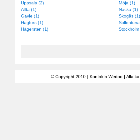
Uppsala (2)
Möja (1)
Alfta (1)
Nacka (1)
Gävle (1)
Skogås (1
Hagfors (1)
Sollentuna
Hägersten (1)
Stockholm 
© Copyright 2010
Kontakta Wedoo
Alla ka