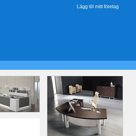
Lägg till mitt företag