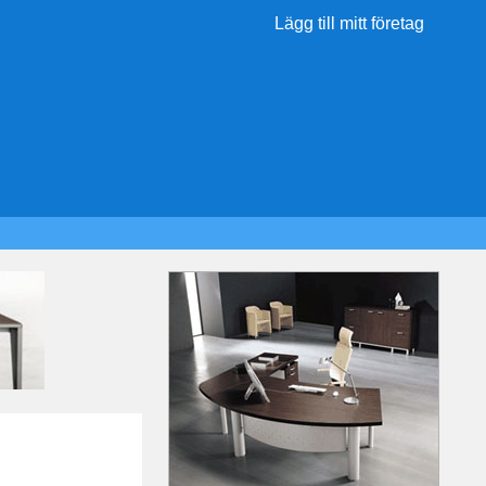
Lägg till mitt företag